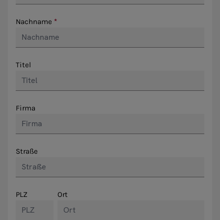
Nachname
Titel
Firma
Straße
PLZ
Ort