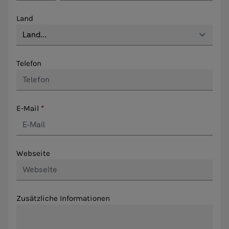
Land
Telefon
E-Mail
Webseite
Zusätzliche Informationen