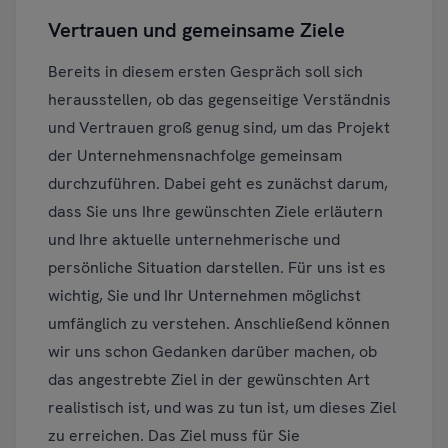
Vertrauen und gemeinsame Ziele
Bereits in diesem ersten Gespräch soll sich
herausstellen, ob das gegenseitige Verständnis
und Vertrauen groß genug sind, um das Projekt
der Unternehmensnachfolge gemeinsam
durchzuführen. Dabei geht es zunächst darum,
dass Sie uns Ihre gewünschten Ziele erläutern
und Ihre aktuelle unternehmerische und
persönliche Situation darstellen. Für uns ist es
wichtig, Sie und Ihr Unternehmen möglichst
umfänglich zu verstehen. Anschließend können
wir uns schon Gedanken darüber machen, ob
das angestrebte Ziel in der gewünschten Art
realistisch ist, und was zu tun ist, um dieses Ziel
zu erreichen. Das Ziel muss für Sie