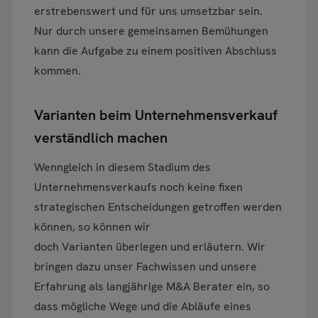
erstrebenswert und für uns umsetzbar sein.
Nur durch unsere gemeinsamen Bemühungen
kann die Aufgabe zu einem positiven Abschluss
kommen.
Varianten beim Unternehmensverkauf
verständlich machen
Wenngleich in diesem Stadium des
Unternehmensverkaufs noch keine fixen
strategischen Entscheidungen getroffen werden
können, so können wir
doch Varianten überlegen und erläutern. Wir
bringen dazu unser Fachwissen und unsere
Erfahrung als langjährige M&A Berater ein, so
dass mögliche Wege und die Abläufe eines