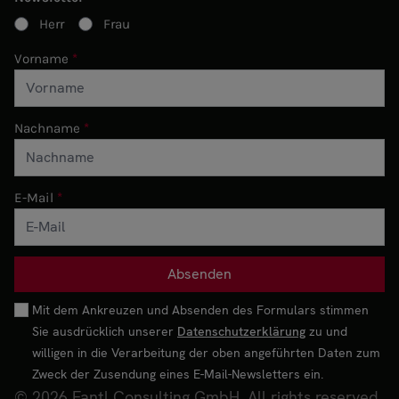
Herr
Frau
Vorname
Nachname
E-Mail
Mit dem Ankreuzen und Absenden des Formulars stimmen
Sie ausdrücklich unserer
Datenschutzerklärung
zu und
willigen in die Verarbeitung der oben angeführten Daten zum
Zweck der Zusendung eines E-Mail-Newsletters ein.
© 2026 Fantl Consulting GmbH. All rights reserved.