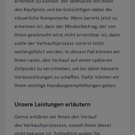
ermitteln zu können. Wir definieren mit Ihnen
den Kaufpreis und berücksichtigen dabei die
steuerliche Komponente. Wenn bereits jetzt zu
erkennen ist, dass der Mindestbetrag, der von
Ihnen gewünscht wird, nicht erreichbar ist, dann
sollte der Verkaufsprozess vorerst nicht
weitergeführt werden. In diesem Fall können wir
Ihnen raten, den Verkauf auf einen späteren
Zeitpunkt zu verschieben, um bis dahin bessere
Voraussetzungen zu schaffen. Dafür können wir
Ihnen wichtige Handlungsempfehlungen geben.
Unsere Leistungen erläutern
Gerne erklären wir Ihnen den Verlauf
des Verkaufsprozesses, soweit Ihnen dieser
nicht bekannt ist. Schließlich wollen Sie