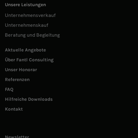
Unsere Leistungen
Unternehmensverkauf
Unternehmenskauf
Beratung und Begleitung
Aktuelle Angebote
Über Fantl Consulting
Unser Honorar
Referenzen
FAQ
Hilfreiche Downloads
Kontakt
Newsletter