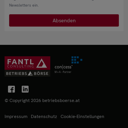
Newsletters ein.
© Copyright 2026 betriebsboerse.at
Impressum
Datenschutz
Cookie-Einstellungen