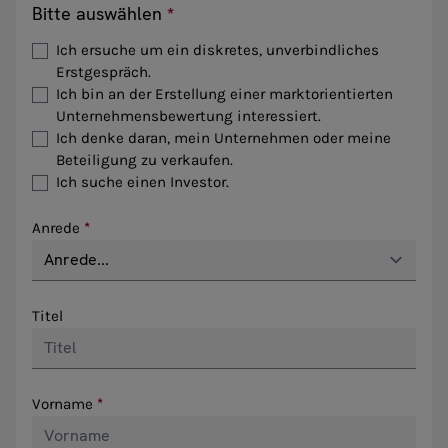
Bitte auswählen
Ich ersuche um ein diskretes, unverbindliches
Erstgespräch.
Ich bin an der Erstellung einer marktorientierten
Unternehmensbewertung interessiert.
Ich denke daran, mein Unternehmen oder meine
Beteiligung zu verkaufen.
Ich suche einen Investor.
Anrede
Titel
Vorname