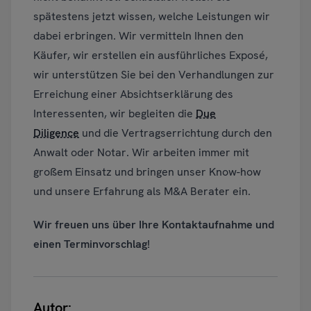
spätestens jetzt wissen, welche Leistungen wir
dabei erbringen. Wir vermitteln Ihnen den
Käufer, wir erstellen ein ausführliches Exposé,
wir unterstützen Sie bei den Verhandlungen zur
Erreichung einer Absichtserklärung des
Interessenten, wir begleiten die
Due
Diligence
und die Vertragserrichtung durch den
Anwalt oder Notar. Wir arbeiten immer mit
großem Einsatz und bringen unser Know-how
und unsere Erfahrung als M&A Berater ein.
Wir freuen uns über Ihre Kontaktaufnahme und
einen Terminvorschlag!
Autor: