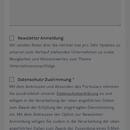
Newsletter Anmeldung
Wir senden Ihnen drei- bis viermal mal pro Jahr Updates zu
unseren zum Verkauf stehenden Unternehmen zu sowie
Neuigkeiten und Wissenswertes zum Thema
Unternehmensnachfolge.
Datenschutz-Zustimmung
Mit dem Ankreuzen und Absenden des Formulars stimmen
Sie ausdrücklich unserer
Datenschutzerklärung
zu und
willigen in die Verarbeitung der oben angeführten Daten
zum Zweck der Erfüllung der angefragten Dienstleistung
ein. Mit dem Ankreuzen der Option zur Newsletter-
Anmeldung willigen Sie zudem in die Verarbeitung der oben
angeführten Daten zum Zweck der Zusendung eines E-Mail-