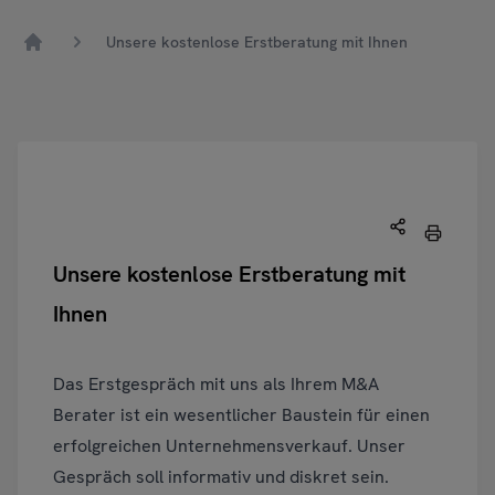
Unsere kostenlose Erstberatung mit Ihnen
Home
Unsere kostenlose Erstberatung mit
Ihnen
Das Erstgespräch mit uns als Ihrem M&A
Berater ist ein wesentlicher Baustein für einen
erfolgreichen Unternehmensverkauf. Unser
Gespräch soll informativ und diskret sein.