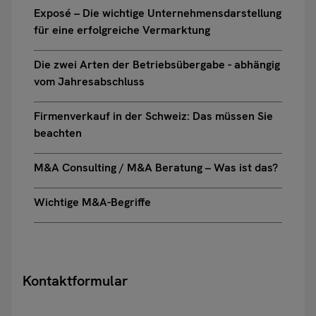
Exposé – Die wichtige Unternehmensdarstellung
für eine erfolgreiche Vermarktung
Die zwei Arten der Betriebsübergabe - abhängig
vom Jahresabschluss
Firmenverkauf in der Schweiz: Das müssen Sie
beachten
M&A Consulting / M&A Beratung – Was ist das?
Wichtige M&A-Begriffe
Kontaktformular