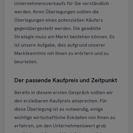
Unternehmensverkaufs für Sie verständlich
werden. Ihren Überlegungen sollten die
Überlegungen eines potenziellen Käufers
gegenübergestellt werden. Die gewählte
Strategie muss am Markt bestehen können. Es
ist unsere Aufgabe, dies aufgrund unserer
Marktkenntnis mit Ihnen zu erörtern und zu
beurteilen.
Der passende Kaufpreis und Zeitpunkt
Bereits in diesem ersten Gespräch sollten wir
den erzielbaren Kaufpreis ansprechen. Für
diese Überlegung ist es notwendig, einige
wichtige wirtschaftliche Eckdaten von Ihnen zu
erfahren, um den Unternehmenswert grob