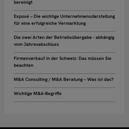
bereinigt
Exposé – Die wichtige Unternehmensdarstellung
für eine erfolgreiche Vermarktung
Die zwei Arten der Betriebsübergabe - abhängig
vom Jahresabschluss
Firmenverkauf in der Schweiz: Das müssen Sie
beachten
M&A Consulting / M&A Beratung – Was ist das?
Wichtige M&A-Begriffe