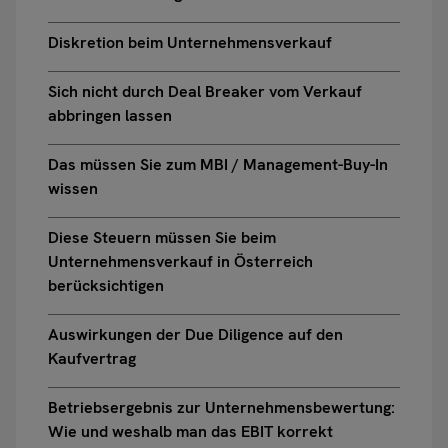
Diskretion beim Unternehmensverkauf
Sich nicht durch Deal Breaker vom Verkauf
abbringen lassen
Das müssen Sie zum MBI / Management-Buy-In
wissen
Diese Steuern müssen Sie beim
Unternehmensverkauf in Österreich
berücksichtigen
Auswirkungen der Due Diligence auf den
Kaufvertrag
Betriebsergebnis zur Unternehmensbewertung:
Wie und weshalb man das EBIT korrekt