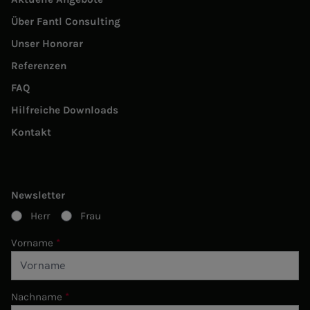
Über Fantl Consulting
Unser Honorar
Referenzen
FAQ
Hilfreiche Downloads
Kontakt
Newsletter
Herr
Frau
Vorname
Nachname