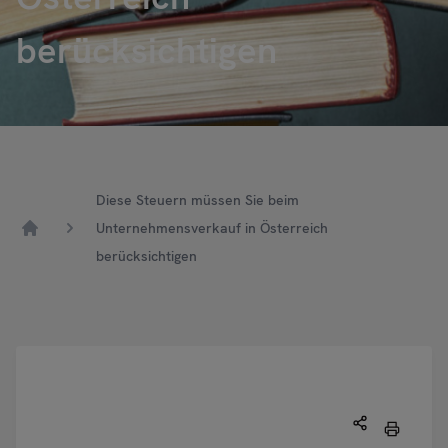
berücksichtigen
Diese Steuern müssen Sie beim
Unternehmensverkauf in Österreich
Home
berücksichtigen