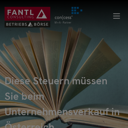
Direkt
zum
Inhalt
Diese Steuern müssen
Sie beim
Unternehmensverkauf in
Österreich