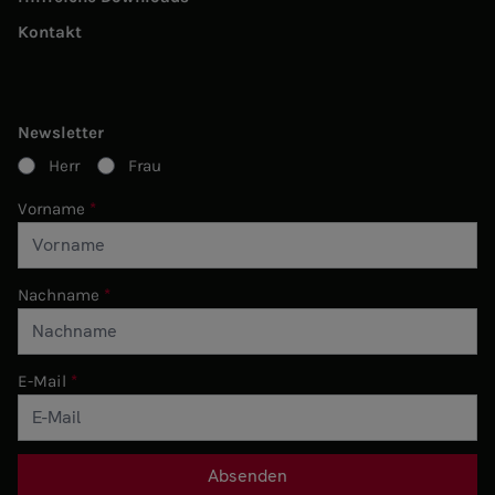
Kontakt
Newsletter
Herr
Frau
Vorname
Nachname
E-Mail