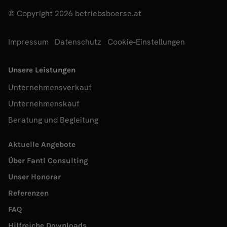
© Copyright 2026 betriebsboerse.at
Impressum
Datenschutz
Cookie-Einstellungen
Unsere Leistungen
Unternehmensverkauf
Unternehmenskauf
Beratung und Begleitung
Aktuelle Angebote
Über Fantl Consulting
Unser Honorar
Referenzen
FAQ
Hilfreiche Downloads