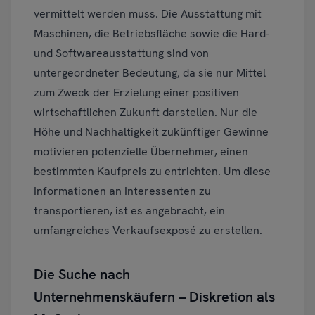
vermittelt werden muss. Die Ausstattung mit
Maschinen, die Betriebsfläche sowie die Hard-
und Softwareausstattung sind von
untergeordneter Bedeutung, da sie nur Mittel
zum Zweck der Erzielung einer positiven
wirtschaftlichen Zukunft darstellen. Nur die
Höhe und Nachhaltigkeit zukünftiger Gewinne
motivieren potenzielle Übernehmer, einen
bestimmten Kaufpreis zu entrichten. Um diese
Informationen an Interessenten zu
transportieren, ist es angebracht, ein
umfangreiches Verkaufsexposé zu erstellen.
Die Suche nach
Unternehmenskäufern – Diskretion als