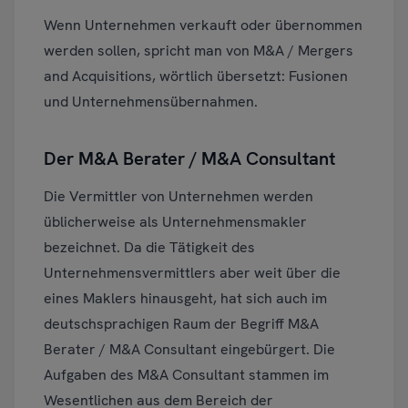
Wenn Unternehmen verkauft oder übernommen
werden sollen, spricht man von M&A / Mergers
and Acquisitions, wörtlich übersetzt: Fusionen
und Unternehmensübernahmen.
Der M&A Berater / M&A Consultant
Die Vermittler von Unternehmen werden
üblicherweise als Unternehmensmakler
bezeichnet. Da die Tätigkeit des
Unternehmensvermittlers aber weit über die
eines Maklers hinausgeht, hat sich auch im
deutschsprachigen Raum der Begriff M&A
Berater / M&A Consultant eingebürgert. Die
Aufgaben des M&A Consultant stammen im
Wesentlichen aus dem Bereich der