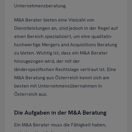
Unternehmensberatung.
M&A Berater bieten eine Vielzahl von
Dienstleistungen an, sind jedoch in der Regel auf
einen Bereich spezialisiert, um eine qualitativ
hochwertige Mergers and Acquisitions Beratung
zu bieten. Wichtig ist, dass ein M&A Berater
hinzugezogen wird, der mit der
länderspezifischen Rechtslage vertraut ist. Eine
M&A Beratung aus Österreich kennt sich am
besten mit Unternehmensübernahmen in
Österreich aus.
Die Aufgaben in der M&A Beratung
Ein M&A Berater muss die Fähigkeit haben,