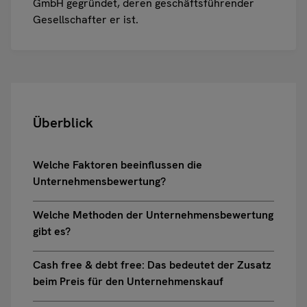
GmbH gegründet, deren geschäftsführender
Gesellschafter er ist.
Überblick
Welche Faktoren beeinflussen die
Unternehmensbewertung?
Welche Methoden der Unternehmensbewertung
gibt es?
Cash free & debt free: Das bedeutet der Zusatz
beim Preis für den Unternehmenskauf