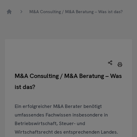
M&A Consulting / M&A Beratung – Was ist das?
Home
M&A Consulting / M&A Beratung – Was
ist das?
Ein erfolgreicher M&A Berater benötigt
umfassendes Fachwissen insbesondere in
Betriebswirtschaft, Steuer- und
Wirtschaftsrecht des entsprechenden Landes.