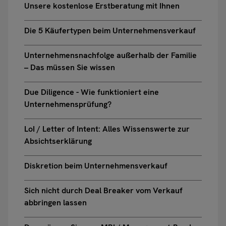
Unsere kostenlose Erstberatung mit Ihnen
Die 5 Käufertypen beim Unternehmensverkauf
Unternehmensnachfolge außerhalb der Familie
– Das müssen Sie wissen
Due Diligence - Wie funktioniert eine
Unternehmensprüfung?
LoI / Letter of Intent: Alles Wissenswerte zur
Absichtserklärung
Diskretion beim Unternehmensverkauf
Sich nicht durch Deal Breaker vom Verkauf
abbringen lassen