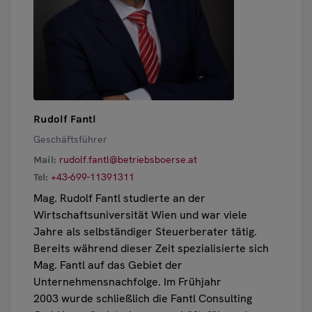
Rudolf Fantl
Geschäftsführer
rudolf.fantl@betriebsboerse.at
Mail:
+43-699-11391311
Tel:
Mag. Rudolf Fantl studierte an der
Wirtschaftsuniversität Wien und war viele
Jahre als selbständiger Steuerberater tätig.
Bereits während dieser Zeit spezialisierte sich
Mag. Fantl auf das Gebiet der
Unternehmensnachfolge. Im Frühjahr
2003
wurde schließlich die Fantl Consulting