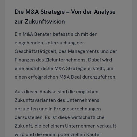
Die M&A Strategie – Von der Analyse
zur Zukunftsvision
Ein M&A Berater befasst sich mit der
eingehenden Untersuchung der
Geschäftstätigkeit, des Managements und der
Finanzen des Zielunternehmens. Dabei wird
eine ausführliche M&A Strategie erstellt, um
einen erfolgreichen M&A Deal durchzuführen.
Aus dieser Analyse sind die möglichen
Zukunftsvarianten des Unternehmens
abzuleiten und in Prognoserechnungen
darzustellen. Es ist diese wirtschaftliche
Zukunft, die bei einem Unternehmen verkauft
wird und die einem potenziellen Käufer