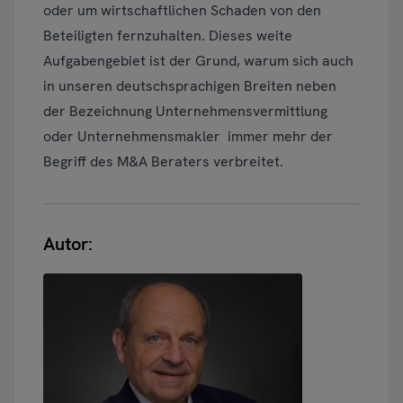
oder um wirtschaftlichen Schaden von den
Beteiligten fernzuhalten. Dieses weite
Aufgabengebiet ist der Grund, warum sich auch
in unseren deutschsprachigen Breiten neben
der Bezeichnung Unternehmensvermittlung
oder Unternehmensmakler immer mehr der
Begriff des M&A Beraters verbreitet.
Autor: