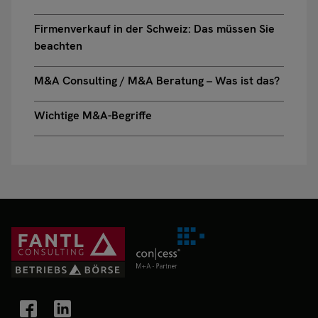
Firmenverkauf in der Schweiz: Das müssen Sie
beachten
M&A Consulting / M&A Beratung – Was ist das?
Wichtige M&A-Begriffe