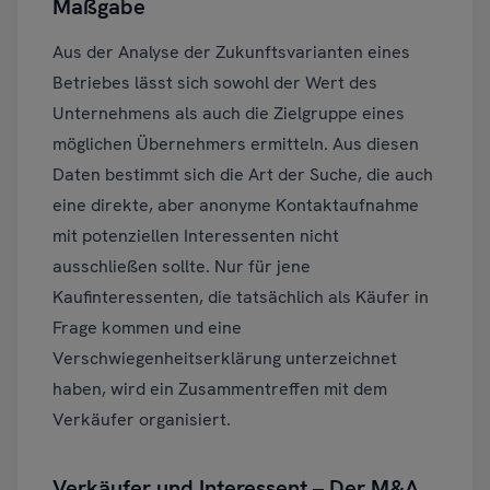
Maßgabe
Aus der Analyse der Zukunftsvarianten eines
Betriebes lässt sich sowohl der Wert des
Unternehmens als auch die Zielgruppe eines
möglichen Übernehmers ermitteln. Aus diesen
Daten bestimmt sich die Art der Suche, die auch
eine direkte, aber anonyme Kontaktaufnahme
mit potenziellen Interessenten nicht
ausschließen sollte. Nur für jene
Kaufinteressenten, die tatsächlich als Käufer in
Frage kommen und eine
Verschwiegenheitserklärung unterzeichnet
haben, wird ein Zusammentreffen mit dem
Verkäufer organisiert.
Verkäufer und Interessent – Der M&A