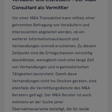
Consultant als Vermittler
Vor einer M&A Transaktion kann mittels einer
getrennten Befragung von Verkäufern und
Interessenten abgeleitet werden, ob ein
weiterer Informationsaustausch und
Verhandlungen sinnvoll erscheinen. Zu diesem
Zeitpunkt sind die Erfolgschancen vorsichtig
abschätzbar, wenngleich noch eine lange Zeit
von Verhandlungen und organisatorischen
Tätigkeiten bevorsteht. Damit diese
Verhandlungen nicht ins Stocken geraten, sind
ebenfalls die Vermittlungsdienste des M&A
Beraters gefragt. Der M&A Berater ist auch
meistens an der Suche jener
Übernahmevariante beteiligt, die für beide