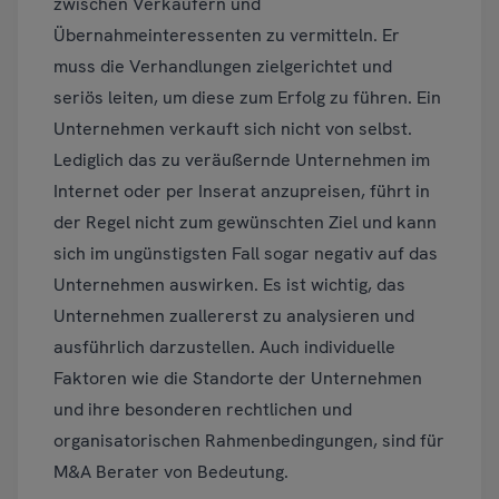
zwischen Verkäufern und
Übernahmeinteressenten zu vermitteln. Er
muss die Verhandlungen zielgerichtet und
seriös leiten, um diese zum Erfolg zu führen. Ein
Unternehmen verkauft sich nicht von selbst.
Lediglich das zu veräußernde Unternehmen im
Internet oder per Inserat anzupreisen, führt in
der Regel nicht zum gewünschten Ziel und kann
sich im ungünstigsten Fall sogar negativ auf das
Unternehmen auswirken. Es ist wichtig, das
Unternehmen zuallererst zu analysieren und
ausführlich darzustellen. Auch individuelle
Faktoren wie die Standorte der Unternehmen
und ihre besonderen rechtlichen und
organisatorischen Rahmenbedingungen, sind für
M&A Berater von Bedeutung.