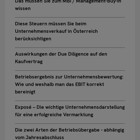
Das müssen Sie zum MBI / Management-Buy-In
wissen
Diese Steuern müssen Sie beim
Unternehmensverkauf in Österreich
berücksichtigen
Auswirkungen der Due Diligence auf den
Kaufvertrag
Betriebsergebnis zur Unternehmensbewertung:
Wie und weshalb man das EBIT korrekt
bereinigt
Exposé – Die wichtige Unternehmensdarstellung
für eine erfolgreiche Vermarktung
Die zwei Arten der Betriebsübergabe - abhängig
vom Jahresabschluss