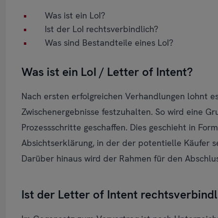
Was ist ein LoI?
Ist der LoI rechtsverbindlich?
Was sind Bestandteile eines LoI?
Was ist ein LoI / Letter of Intent?
Nach ersten erfolgreichen Verhandlungen lohnt e
Zwischenergebnisse festzuhalten. So wird eine Gr
Prozessschritte geschaffen. Dies geschieht in Form 
Absichtserklärung, in der der potentielle Käufer 
Darüber hinaus wird der Rahmen für den Abschlu
Ist der Letter of Intent rechtsverbind