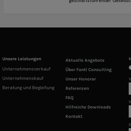
geschäftsführender Gesellsch
Unsere Leistungen
Aktuelle Angebote
Unternehmensverkauf
Über Fantl Consulting
Unternehmenskauf
Unser Honorar
Beratung und Begleitung
Referenzen
FAQ
Hilfreiche Downloads
Kontakt
E