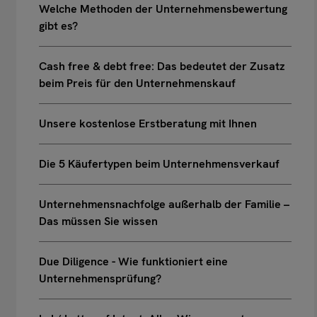
Welche Methoden der Unternehmensbewertung
gibt es?
Cash free & debt free: Das bedeutet der Zusatz
beim Preis für den Unternehmenskauf
Unsere kostenlose Erstberatung mit Ihnen
Die 5 Käufertypen beim Unternehmensverkauf
Unternehmensnachfolge außerhalb der Familie –
Das müssen Sie wissen
Due Diligence - Wie funktioniert eine
Unternehmensprüfung?