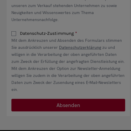
unseren zum Verkauf stehenden Unternehmen zu sowie
Neuigkeiten und Wissenswertes zum Thema
Unternehmensnachfolge.
Datenschutz-Zustimmung
Mit dem Ankreuzen und Absenden des Formulars stimmen
Sie ausdrücklich unserer
Datenschutzerklärung
zu und
willigen in die Verarbeitung der oben angeführten Daten
zum Zweck der Erfüllung der angefragten Dienstleistung ein.
Mit dem Ankreuzen der Option zur Newsletter-Anmeldung
willigen Sie zudem in die Verarbeitung der oben angeführten
Daten zum Zweck der Zusendung eines E-Mail-Newsletters
ein.