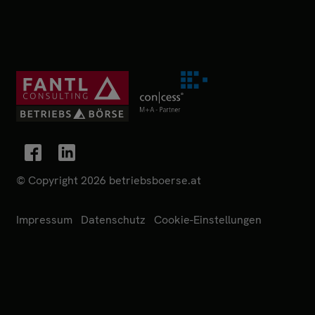
© Copyright 2026 betriebsboerse.at
Impressum
Datenschutz
Cookie-Einstellungen