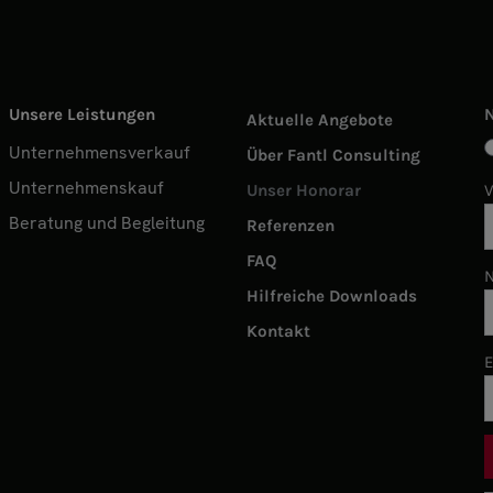
Unsere Leistungen
Aktuelle Angebote
Unternehmensverkauf
Über Fantl Consulting
Unternehmenskauf
Unser Honorar
Beratung und Begleitung
Referenzen
FAQ
Hilfreiche Downloads
Kontakt
E