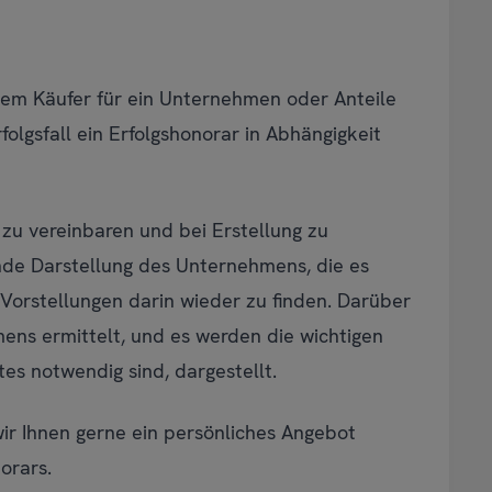
nem Käufer für ein Unternehmen oder Anteile
olgsfall ein Erfolgshonorar in Abhängigkeit
 zu vereinbaren und bei Erstellung zu
nde Darstellung des Unternehmens, die es
 Vorstellungen darin wieder zu finden. Darüber
ens ermittelt, und es werden die wichtigen
es notwendig sind, dargestellt.
ir Ihnen gerne ein persönliches Angebot
orars.