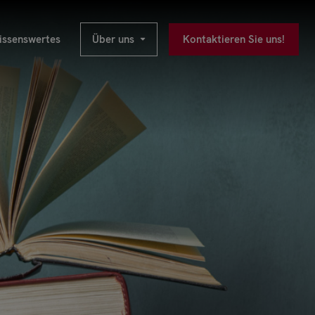
ssenswertes
Über uns
Kontaktieren Sie uns!