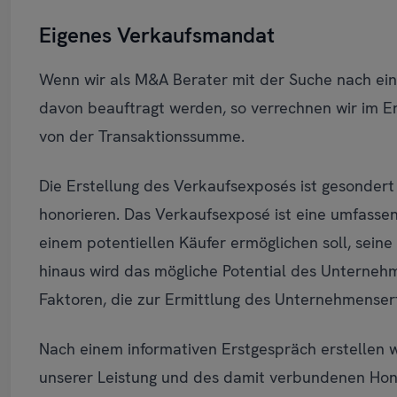
Eigenes Verkaufsmandat
Wenn wir als M&A Berater mit der Suche nach ei
davon beauftragt werden, so verrechnen wir im Erf
von der Transaktionssumme.
Die Erstellung des Verkaufsexposés ist gesondert
honorieren. Das Verkaufsexposé ist eine umfasse
einem potentiellen Käufer ermöglichen soll, seine
hinaus wird das mögliche Potential des Unternehm
Faktoren, die zur Ermittlung des Unternehmensert
Nach einem informativen Erstgespräch erstellen w
unserer Leistung und des damit verbundenen Hon