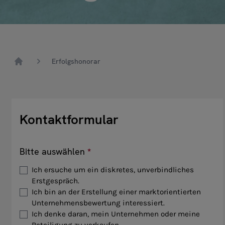
Erfolgshonorar
Home
Kontaktformular
Bitte auswählen
Ich ersuche um ein diskretes, unverbindliches
Erstgespräch.
Ich bin an der Erstellung einer marktorientierten
Unternehmensbewertung interessiert.
Ich denke daran, mein Unternehmen oder meine