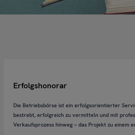
Erfolgshonorar
Die Betriebsbörse ist ein erfolgsorientierter Ser
bestrebt, erfolgreich zu vermitteln und mit pro
Verkaufsprozess hinweg – das Projekt zu einem er