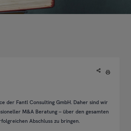
vice der Fantl Consulting GmbH. Daher sind wir
fessioneller M&A Beratung – über den gesamten
folgreichen Abschluss zu bringen.