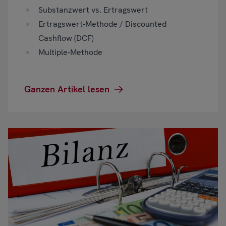
Substanzwert vs. Ertragswert
Ertragswert-Methode / Discounted
Cashflow (DCF)
Multiple-Methode
Ganzen Artikel lesen