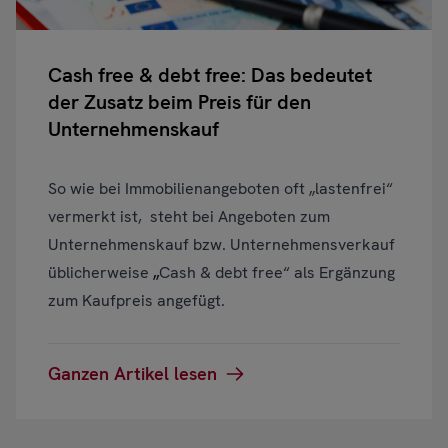
Cash free & debt free: Das bedeutet
der Zusatz beim Preis für den
Unternehmenskauf
So wie bei Immobilienangeboten oft „lastenfrei“
vermerkt ist, steht bei Angeboten zum
Unternehmenskauf bzw. Unternehmensverkauf
üblicherweise
„
Cash & debt free“ als Ergänzung
zum Kaufpreis angefügt.
Ganzen Artikel lesen