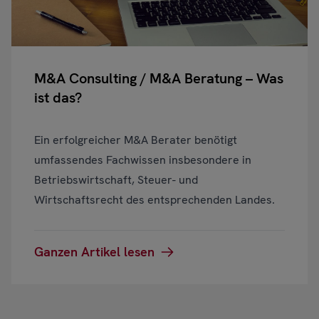
M&A Consulting / M&A Beratung – Was
ist das?
Ein erfolgreicher M&A Berater benötigt
umfassendes Fachwissen insbesondere in
Betriebswirtschaft, Steuer- und
Wirtschaftsrecht des entsprechenden Landes.
Ganzen Artikel lesen