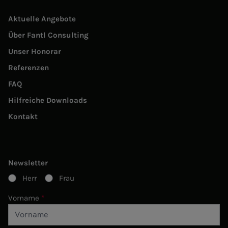
Aktuelle Angebote
Über Fantl Consulting
Unser Honorar
Referenzen
FAQ
Hilfreiche Downloads
Kontakt
Newsletter
Herr
Frau
Vorname