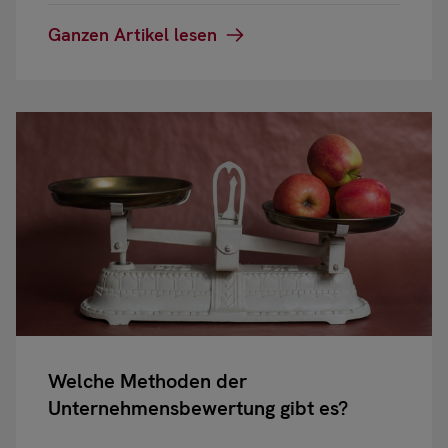
Ganzen Artikel lesen
Welche Methoden der
Unternehmensbewertung gibt es?