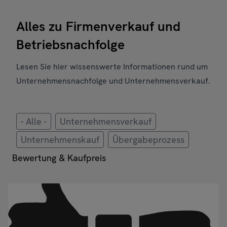
Alles zu Firmenverkauf und
Betriebsnachfolge
Lesen Sie hier wissenswerte Informationen rund um
Unternehmensnachfolge und Unternehmensverkauf.
- Alle -
Unternehmensverkauf
Unternehmenskauf
Übergabeprozess
Bewertung & Kaufpreis