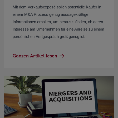
Mit dem Verkaufsexposé sollen potentielle Käufer in
einem M&A Prozess genug aussagekräftige
Informationen erhalten, um herauszufinden, ob deren
Interesse am Unternehmen für eine Anreise zu einem
persönlichen Erstgespräch groß genug ist.
Ganzen Artikel lesen