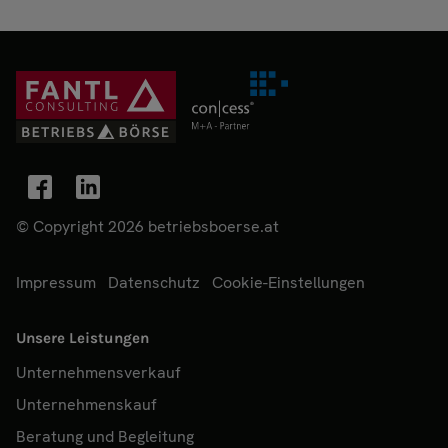
© Copyright 2026 betriebsboerse.at
Impressum
Datenschutz
Cookie-Einstellungen
Unsere Leistungen
Unternehmensverkauf
Unternehmenskauf
Beratung und Begleitung