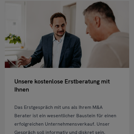
Unsere kostenlose Erstberatung mit
Ihnen
Das Erstgespräch mit uns als Ihrem M&A
Berater ist ein wesentlicher Baustein für einen
erfolgreichen Unternehmensverkauf. Unser
Gespräch soll informativ und diskret sein.