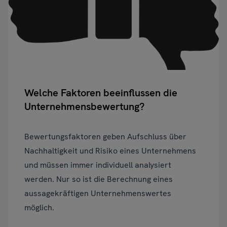
Welche Faktoren beeinflussen die
Unternehmensbewertung?
Bewertungsfaktoren geben Aufschluss über
Nachhaltigkeit und Risiko eines Unternehmens
und müssen immer individuell analysiert
werden. Nur so ist die Berechnung eines
aussagekräftigen Unternehmenswertes
möglich.