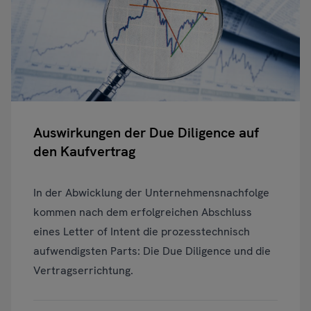
Auswirkungen der Due Diligence auf
den Kaufvertrag
In der Abwicklung der Unternehmensnachfolge
kommen nach dem erfolgreichen Abschluss
eines Letter of Intent die prozesstechnisch
aufwendigsten Parts: Die Due Diligence und die
Vertragserrichtung.