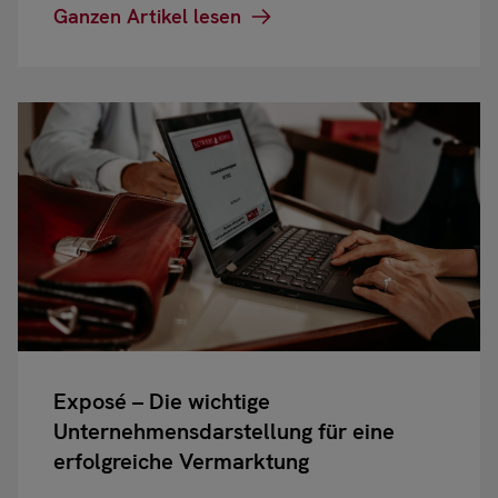
Ganzen Artikel lesen
Exposé – Die wichtige
Unternehmensdarstellung für eine
erfolgreiche Vermarktung