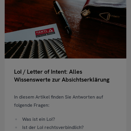
LoI / Letter of Intent: Alles
Wissenswerte zur Absichtserklärung
In diesem Artikel finden Sie Antworten auf
folgende Fragen:
Was ist ein LoI?
Ist der LoI rechtsverbindlich?