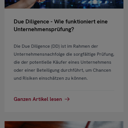
Due Diligence - Wie funktioniert eine
Unternehmensprüfung?
Die Due Diligence (DD) ist im Rahmen der
Unternehmensnachfolge die sorgfältige Prüfung,
die der potentielle Käufer eines Unternehmens
oder einer Beteiligung durchführt, um Chancen
und Risiken einschätzen zu können.
Ganzen Artikel lesen