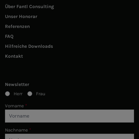
Über Fantl Consulting
Unser Honorar
Referenzen
FAQ
Hilfreiche Downloads
Kontakt
Newsletter
Herr
Frau
Vorname
Nachname