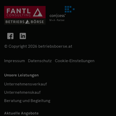
© Copyright 2026 betriebsboerse.at
Impressum
Datenschutz
Cookie-Einstellungen
Unsere Leistungen
Unternehmensverkauf
Unternehmenskauf
Beratung und Begleitung
Aktuelle Angebote