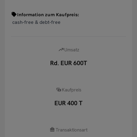
Information zum Kaufpreis:
cash-free & debt-free
Umsatz
Rd. EUR 600T
Kaufpreis
EUR 400 T
Transaktionsart