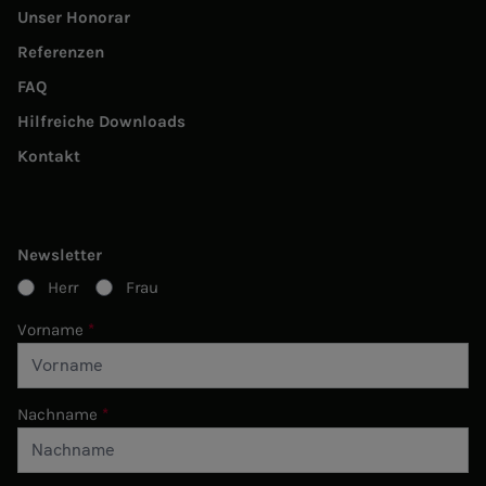
Unser Honorar
Referenzen
FAQ
Hilfreiche Downloads
Kontakt
Newsletter
Herr
Frau
Vorname
Nachname