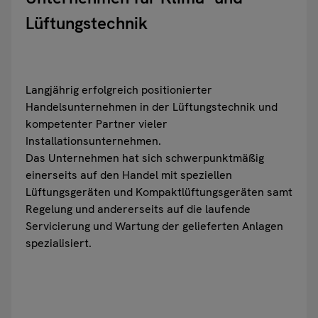
Lüftungstechnik
Langjährig erfolgreich positionierter
Handelsunternehmen in der Lüftungstechnik und
kompetenter Partner vieler
Installationsunternehmen.
Das Unternehmen hat sich schwerpunktmäßig
einerseits auf den Handel mit speziellen
Lüftungsgeräten und Kompaktlüftungsgeräten samt
Regelung und andererseits auf die laufende
Servicierung und Wartung der gelieferten Anlagen
spezialisiert.