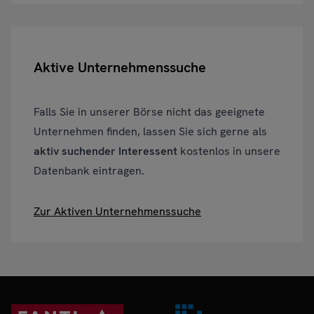
Aktive Unternehmenssuche
Falls Sie in unserer Börse nicht das geeignete
Unternehmen finden, lassen Sie sich gerne als
aktiv suchender Interessent
kostenlos in unsere
Datenbank eintragen.
Zur Aktiven Unternehmenssuche