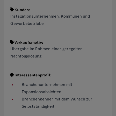
Kunden:
Installationsunternehmen, Kommunen und
Gewerbebetriebe
Verkaufsmotiv:
Übergabe im Rahmen einer geregelten
Nachfolgelösung.
Interessentenprofil:
Branchenunternehmen mit
Expansionsabsichten
Branchenkenner mit dem Wunsch zur
Selbstständigkeit