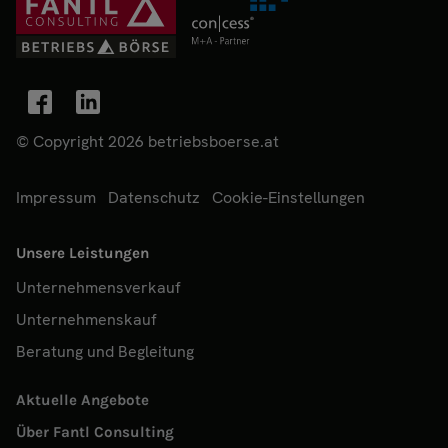
© Copyright 2026 betriebsboerse.at
Impressum
Datenschutz
Cookie-Einstellungen
Unsere Leistungen
Unternehmensverkauf
Unternehmenskauf
Beratung und Begleitung
Aktuelle Angebote
Über Fantl Consulting