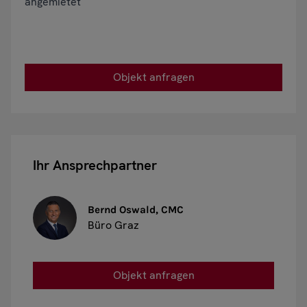
angemietet
Objekt anfragen
Ihr Ansprechpartner
Bernd Oswald, CMC
Büro Graz
Objekt anfragen