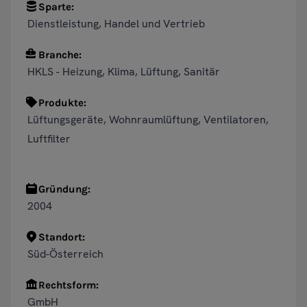
Sparte:
Dienstleistung, Handel und Vertrieb
Branche:
HKLS - Heizung, Klima, Lüftung, Sanitär
Produkte:
Lüftungsgeräte, Wohnraumlüftung, Ventilatoren,
Luftfilter
Gründung:
2004
Standort:
Süd-Österreich
Rechtsform:
GmbH