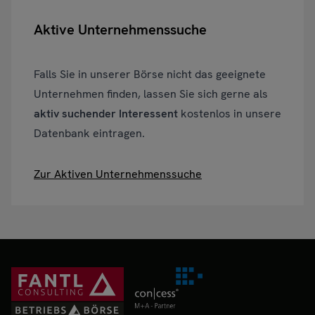
Aktive Unternehmenssuche
Falls Sie in unserer Börse nicht das geeignete
Unternehmen finden, lassen Sie sich gerne als
aktiv suchender Interessent
kostenlos in unsere
Datenbank eintragen.
Zur Aktiven Unternehmenssuche