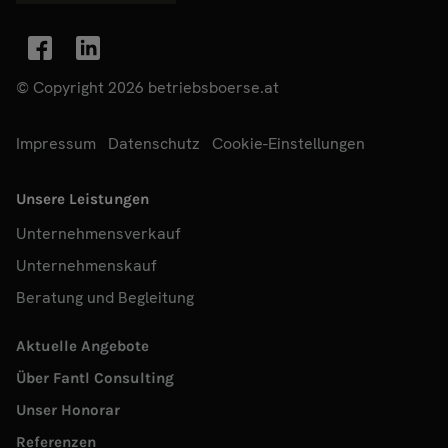
© Copyright 2026 betriebsboerse.at
Impressum
Datenschutz
Cookie-Einstellungen
Unsere Leistungen
Unternehmensverkauf
Unternehmenskauf
Beratung und Begleitung
Aktuelle Angebote
Über Fantl Consulting
Unser Honorar
Referenzen