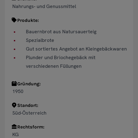
Nahrungs- und Genussmittel
Produkte:
Bauernbrot aus Natursauerteig
Spezialbrote
Gut sortiertes Angebot an Kleingebäckwaren
Plunder und Briochegebäck mit
verschiedenen Füllungen
Gründung:
1950
Standort:
Süd-Österreich
Rechtsform:
KG