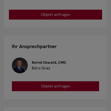
Objekt anfragen
Ihr Ansprechpartner
Bernd Oswald, CMC
Büro Graz
Objekt anfragen