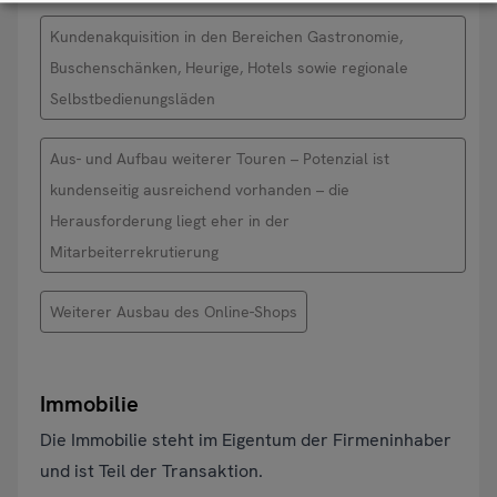
Kundenakquisition in den Bereichen Gastronomie,
Buschenschänken, Heurige, Hotels sowie regionale
Selbstbedienungsläden
Aus- und Aufbau weiterer Touren – Potenzial ist
kundenseitig ausreichend vorhanden – die
Herausforderung liegt eher in der
Mitarbeiterrekrutierung
Weiterer Ausbau des Online-Shops
Immobilie
Die Immobilie steht im Eigentum der Firmeninhaber
und ist Teil der Transaktion.