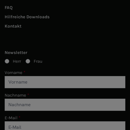
FAQ
Hilfreiche Downloads
Kontakt
Newsletter
Herr
Frau
Vorname
Nachname
E-Mail