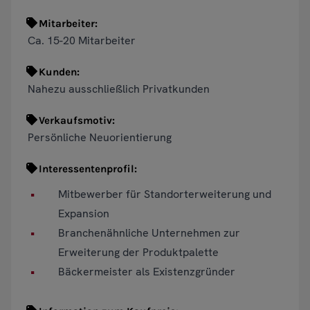
Mitarbeiter:
Ca. 15-20 Mitarbeiter
Kunden:
Nahezu ausschließlich Privatkunden
Verkaufsmotiv:
Persönliche Neuorientierung
Interessentenprofil:
Mitbewerber für Standorterweiterung und
Expansion
Branchenähnliche Unternehmen zur
Erweiterung der Produktpalette
Bäckermeister als Existenzgründer