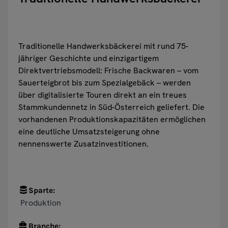
Traditionelle Handwerksbäckerei mit rund 75-
jähriger Geschichte und einzigartigem
Direktvertriebsmodell: Frische Backwaren – vom
Sauerteigbrot bis zum Spezialgebäck – werden
über digitalisierte Touren direkt an ein treues
Stammkundennetz in Süd-Österreich geliefert. Die
vorhandenen Produktionskapazitäten ermöglichen
eine deutliche Umsatzsteigerung ohne
nennenswerte Zusatzinvestitionen.
Sparte:
Produktion
Branche: