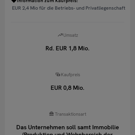
Information zum Kaufpreis:
EUR 2,4 Mio für die Betriebs- und Privatliegenschaft
Umsatz
Rd. EUR 1,8 Mio.
Kaufpreis
EUR 0,8 Mio.
Transaktionsart
Das Unternehmen soll samt Immobilie
(Produktion und Wohnbereich der